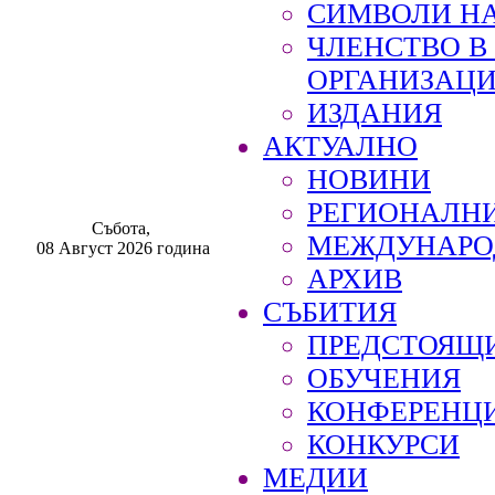
СИМВОЛИ НА
ЧЛЕНСТВО 
ОРГАНИЗАЦ
ИЗДАНИЯ
АКТУАЛНО
НОВИНИ
РЕГИОНАЛН
Събота,
МЕЖДУНАРО
08 Август 2026 година
АРХИВ
СЪБИТИЯ
ПРЕДСТОЯЩ
ОБУЧЕНИЯ
КОНФЕРЕНЦ
КОНКУРСИ
МЕДИИ