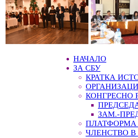
НАЧАЛО
ЗА СБУ
КРАТКА ИСТ
ОРГАНИЗАЦИ
КОНГРЕСНО 
ПРЕДСЕД
ЗАМ.-ПРЕ
ПЛАТФОРМА 
ЧЛЕНСТВО В