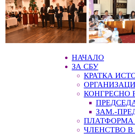
НАЧАЛО
ЗА СБУ
КРАТКА ИСТ
ОРГАНИЗАЦИ
КОНГРЕСНО 
ПРЕДСЕД
ЗАМ.-ПРЕ
ПЛАТФОРМА 
ЧЛЕНСТВО В