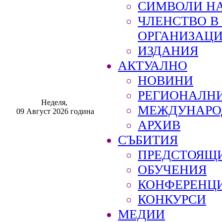
СИМВОЛИ НА
ЧЛЕНСТВО 
ОРГАНИЗАЦ
ИЗДАНИЯ
АКТУАЛНО
НОВИНИ
РЕГИОНАЛН
Неделя,
МЕЖДУНАРО
09 Август 2026 година
АРХИВ
СЪБИТИЯ
ПРЕДСТОЯЩ
ОБУЧЕНИЯ
КОНФЕРЕНЦ
КОНКУРСИ
МЕДИИ