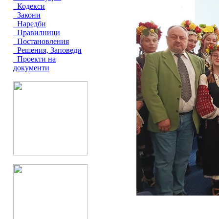
Кодекси
Закони
Наредби
Правилници
Постановления
Решения, Заповеди
Проекти на
документи