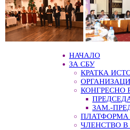
НАЧАЛО
ЗА СБУ
КРАТКА ИСТ
ОРГАНИЗАЦИ
КОНГРЕСНО 
ПРЕДСЕД
ЗАМ.-ПРЕ
ПЛАТФОРМА 
ЧЛЕНСТВО В