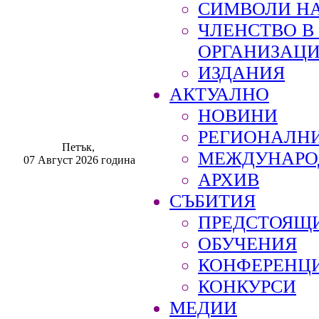
СИМВОЛИ НА
ЧЛЕНСТВО 
ОРГАНИЗАЦ
ИЗДАНИЯ
АКТУАЛНО
НОВИНИ
РЕГИОНАЛН
Петък,
МЕЖДУНАРО
07 Август 2026 година
АРХИВ
СЪБИТИЯ
ПРЕДСТОЯЩ
ОБУЧЕНИЯ
КОНФЕРЕНЦ
КОНКУРСИ
МЕДИИ