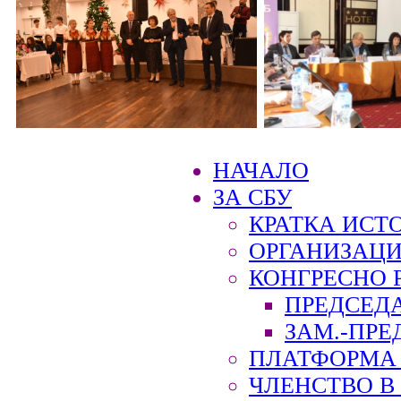
НАЧАЛО
ЗА СБУ
КРАТКА ИСТ
ОРГАНИЗАЦИ
КОНГРЕСНО 
ПРЕДСЕД
ЗАМ.-ПРЕ
ПЛАТФОРМА 
ЧЛЕНСТВО В