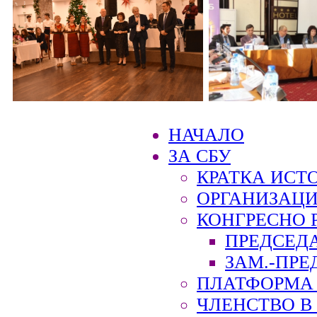
НАЧАЛО
ЗА СБУ
КРАТКА ИСТ
ОРГАНИЗАЦИ
КОНГРЕСНО 
ПРЕДСЕД
ЗАМ.-ПРЕ
ПЛАТФОРМА 
ЧЛЕНСТВО В