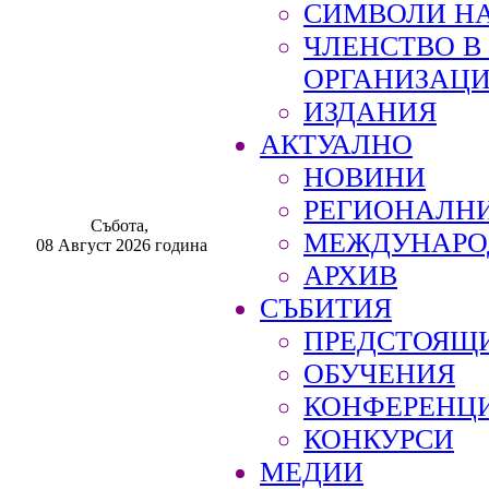
СИМВОЛИ НА
ЧЛЕНСТВО 
ОРГАНИЗАЦ
ИЗДАНИЯ
АКТУАЛНО
НОВИНИ
РЕГИОНАЛН
Събота,
МЕЖДУНАРО
08 Август 2026 година
АРХИВ
СЪБИТИЯ
ПРЕДСТОЯЩ
ОБУЧЕНИЯ
КОНФЕРЕНЦ
КОНКУРСИ
МЕДИИ