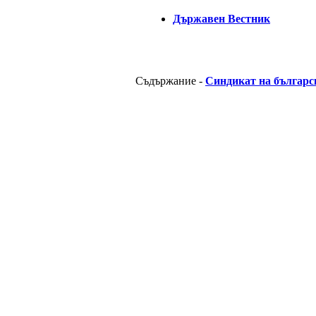
Държавен Вестник
Съдържание -
Синдикат на българс