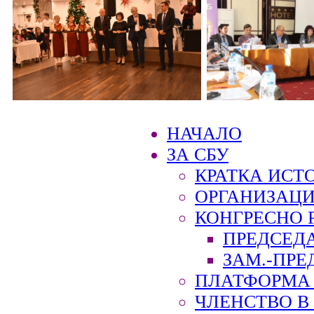
НАЧАЛО
ЗА СБУ
КРАТКА ИСТ
ОРГАНИЗАЦИ
КОНГРЕСНО 
ПРЕДСЕД
ЗАМ.-ПРЕ
ПЛАТФОРМА 
ЧЛЕНСТВО В