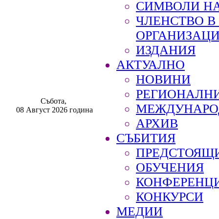
СИМВОЛИ НА
ЧЛЕНСТВО 
ОРГАНИЗАЦ
ИЗДАНИЯ
АКТУАЛНО
НОВИНИ
РЕГИОНАЛН
Събота,
МЕЖДУНАРО
08 Август 2026 година
АРХИВ
СЪБИТИЯ
ПРЕДСТОЯЩ
ОБУЧЕНИЯ
КОНФЕРЕНЦ
КОНКУРСИ
МЕДИИ