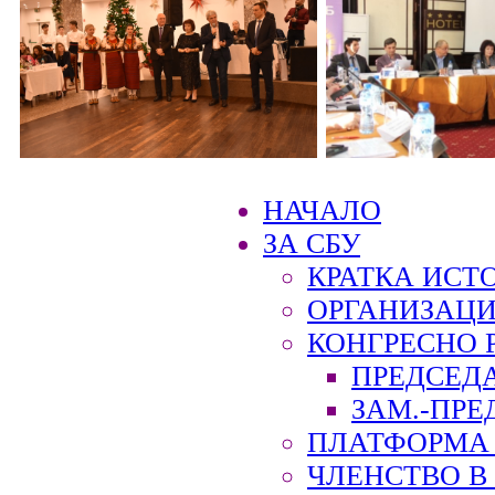
НАЧАЛО
ЗА СБУ
КРАТКА ИСТ
ОРГАНИЗАЦИ
КОНГРЕСНО 
ПРЕДСЕД
ЗАМ.-ПРЕ
ПЛАТФОРМА 
ЧЛЕНСТВО В