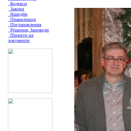
Кодекси
Закони
Наредби
Правилници
Постановления
Решения, Заповеди
Проекти на
документи