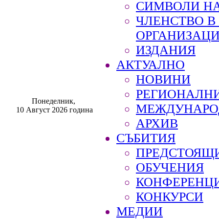
СИМВОЛИ НА
ЧЛЕНСТВО 
ОРГАНИЗАЦ
ИЗДАНИЯ
АКТУАЛНО
НОВИНИ
РЕГИОНАЛН
Понеделник,
МЕЖДУНАРО
10 Август 2026 година
АРХИВ
СЪБИТИЯ
ПРЕДСТОЯЩ
ОБУЧЕНИЯ
КОНФЕРЕНЦ
КОНКУРСИ
МЕДИИ