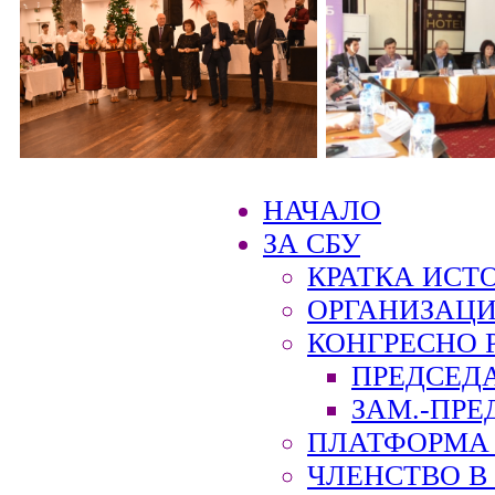
НАЧАЛО
ЗА СБУ
КРАТКА ИСТ
ОРГАНИЗАЦИ
КОНГРЕСНО 
ПРЕДСЕД
ЗАМ.-ПРЕ
ПЛАТФОРМА 
ЧЛЕНСТВО В