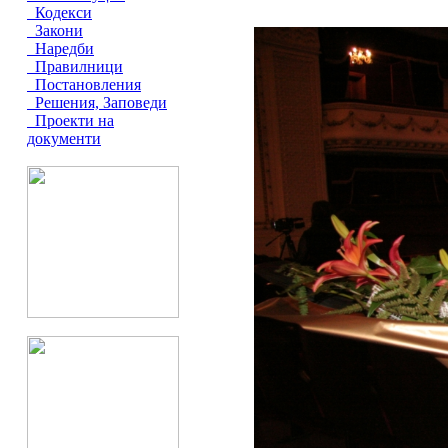
Кодекси
Закони
Наредби
Правилници
Постановления
Решения, Заповеди
Проекти на
документи