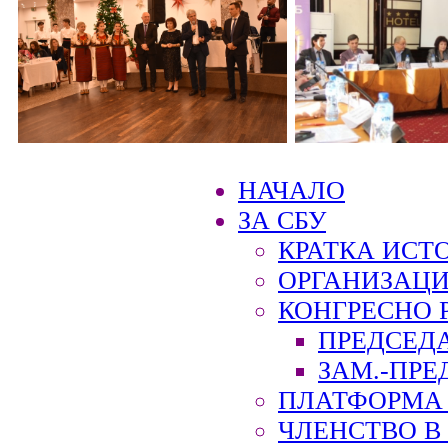
НАЧАЛО
ЗА СБУ
КРАТКА ИСТ
ОРГАНИЗАЦИ
КОНГРЕСНО 
ПРЕДСЕД
ЗАМ.-ПРЕ
ПЛАТФОРМА 
ЧЛЕНСТВО В