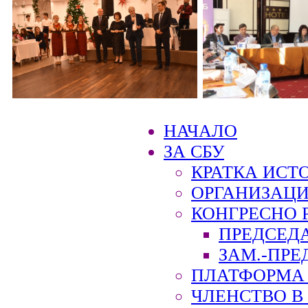
НАЧАЛО
ЗА СБУ
КРАТКА ИСТ
ОРГАНИЗАЦИ
КОНГРЕСНО 
ПРЕДСЕД
ЗАМ.-ПРЕ
ПЛАТФОРМА 
ЧЛЕНСТВО В