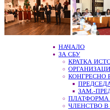
НАЧАЛО
ЗА СБУ
КРАТКА ИСТ
ОРГАНИЗАЦИ
КОНГРЕСНО 
ПРЕДСЕД
ЗАМ.-ПРЕ
ПЛАТФОРМА 
ЧЛЕНСТВО В