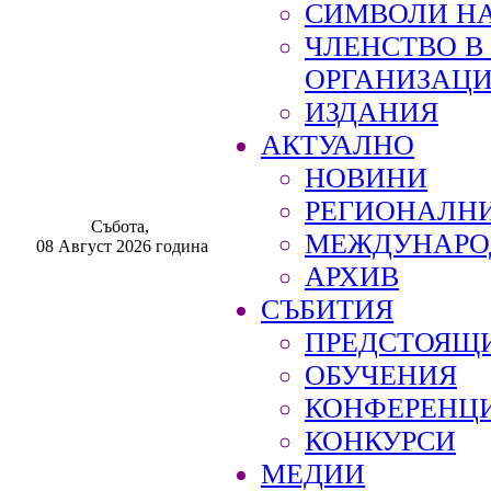
СИМВОЛИ НА
ЧЛЕНСТВО 
ОРГАНИЗАЦ
ИЗДАНИЯ
АКТУАЛНО
НОВИНИ
РЕГИОНАЛН
Събота,
МЕЖДУНАРО
08 Август 2026 година
АРХИВ
СЪБИТИЯ
ПРЕДСТОЯЩ
ОБУЧЕНИЯ
КОНФЕРЕНЦ
КОНКУРСИ
МЕДИИ