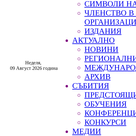
СИМВОЛИ НА
ЧЛЕНСТВО 
ОРГАНИЗАЦ
ИЗДАНИЯ
АКТУАЛНО
НОВИНИ
РЕГИОНАЛН
Неделя,
МЕЖДУНАРО
09 Август 2026 година
АРХИВ
СЪБИТИЯ
ПРЕДСТОЯЩ
ОБУЧЕНИЯ
КОНФЕРЕНЦ
КОНКУРСИ
МЕДИИ