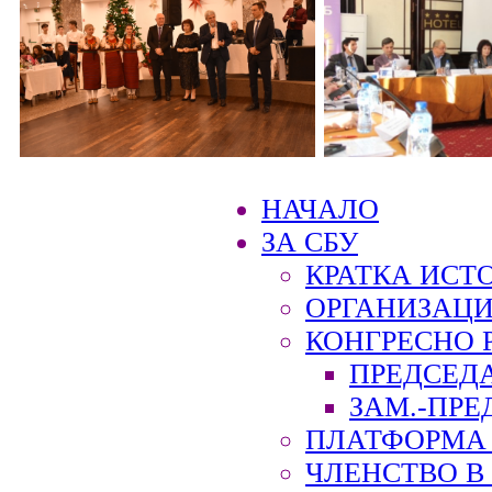
НАЧАЛО
ЗА СБУ
КРАТКА ИСТ
ОРГАНИЗАЦИ
КОНГРЕСНО 
ПРЕДСЕД
ЗАМ.-ПРЕ
ПЛАТФОРМА 
ЧЛЕНСТВО В