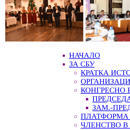
НАЧАЛО
ЗА СБУ
КРАТКА ИСТ
ОРГАНИЗАЦИ
КОНГРЕСНО 
ПРЕДСЕД
ЗАМ.-ПРЕ
ПЛАТФОРМА 
ЧЛЕНСТВО В