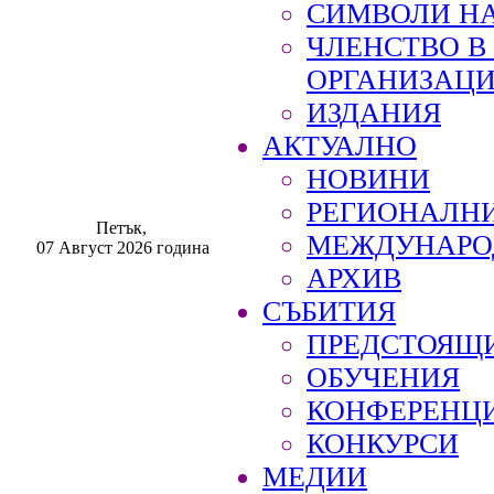
СИМВОЛИ НА
ЧЛЕНСТВО 
ОРГАНИЗАЦ
ИЗДАНИЯ
АКТУАЛНО
НОВИНИ
РЕГИОНАЛН
Петък,
МЕЖДУНАРО
07 Август 2026 година
АРХИВ
СЪБИТИЯ
ПРЕДСТОЯЩ
ОБУЧЕНИЯ
КОНФЕРЕНЦ
КОНКУРСИ
МЕДИИ