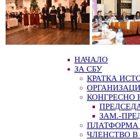
НАЧАЛО
ЗА СБУ
КРАТКА ИСТ
ОРГАНИЗАЦИ
КОНГРЕСНО 
ПРЕДСЕД
ЗАМ.-ПРЕ
ПЛАТФОРМА 
ЧЛЕНСТВО В