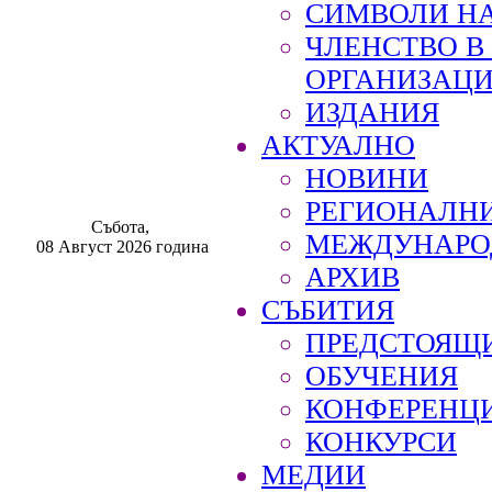
СИМВОЛИ НА
ЧЛЕНСТВО 
ОРГАНИЗАЦ
ИЗДАНИЯ
АКТУАЛНО
НОВИНИ
РЕГИОНАЛН
Събота,
МЕЖДУНАРО
08 Август 2026 година
АРХИВ
СЪБИТИЯ
ПРЕДСТОЯЩ
ОБУЧЕНИЯ
КОНФЕРЕНЦ
КОНКУРСИ
МЕДИИ