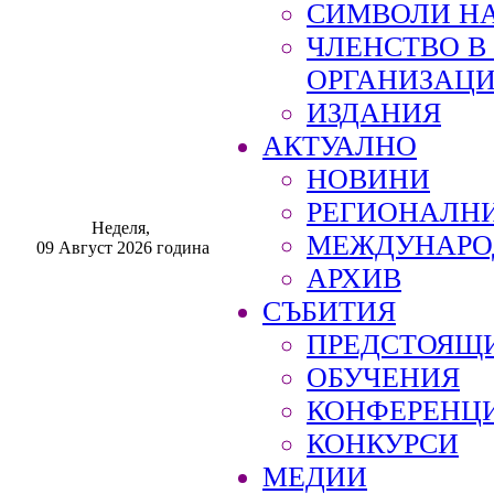
СИМВОЛИ НА
ЧЛЕНСТВО 
ОРГАНИЗАЦ
ИЗДАНИЯ
АКТУАЛНО
НОВИНИ
РЕГИОНАЛН
Неделя,
МЕЖДУНАРО
09 Август 2026 година
АРХИВ
СЪБИТИЯ
ПРЕДСТОЯЩ
ОБУЧЕНИЯ
КОНФЕРЕНЦ
КОНКУРСИ
МЕДИИ