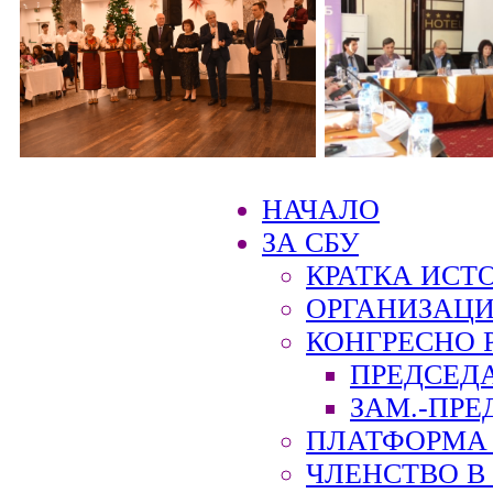
НАЧАЛО
ЗА СБУ
КРАТКА ИСТ
ОРГАНИЗАЦИ
КОНГРЕСНО 
ПРЕДСЕД
ЗАМ.-ПРЕ
ПЛАТФОРМА 
ЧЛЕНСТВО В