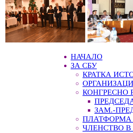
НАЧАЛО
ЗА СБУ
КРАТКА ИСТ
ОРГАНИЗАЦИ
КОНГРЕСНО 
ПРЕДСЕД
ЗАМ.-ПРЕ
ПЛАТФОРМА 
ЧЛЕНСТВО В