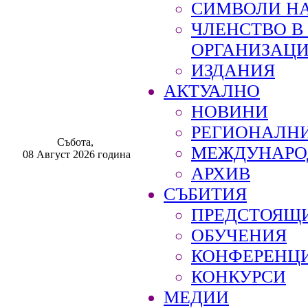
СИМВОЛИ НА
ЧЛЕНСТВО 
ОРГАНИЗАЦ
ИЗДАНИЯ
АКТУАЛНО
НОВИНИ
РЕГИОНАЛН
Събота,
МЕЖДУНАРО
08 Август 2026 година
АРХИВ
СЪБИТИЯ
ПРЕДСТОЯЩ
ОБУЧЕНИЯ
КОНФЕРЕНЦ
КОНКУРСИ
МЕДИИ