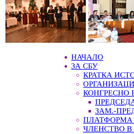
НАЧАЛО
ЗА СБУ
КРАТКА ИСТ
ОРГАНИЗАЦИ
КОНГРЕСНО 
ПРЕДСЕД
ЗАМ.-ПРЕ
ПЛАТФОРМА 
ЧЛЕНСТВО В