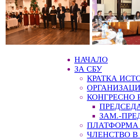
НАЧАЛО
ЗА СБУ
КРАТКА ИСТ
ОРГАНИЗАЦИ
КОНГРЕСНО 
ПРЕДСЕД
ЗАМ.-ПРЕ
ПЛАТФОРМА 
ЧЛЕНСТВО В