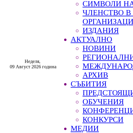
СИМВОЛИ НА
ЧЛЕНСТВО 
ОРГАНИЗАЦ
ИЗДАНИЯ
АКТУАЛНО
НОВИНИ
РЕГИОНАЛН
Неделя,
МЕЖДУНАРО
09 Август 2026 година
АРХИВ
СЪБИТИЯ
ПРЕДСТОЯЩ
ОБУЧЕНИЯ
КОНФЕРЕНЦ
КОНКУРСИ
МЕДИИ