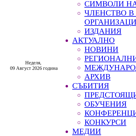
СИМВОЛИ НА
ЧЛЕНСТВО 
ОРГАНИЗАЦ
ИЗДАНИЯ
АКТУАЛНО
НОВИНИ
РЕГИОНАЛН
Неделя,
МЕЖДУНАРО
09 Август 2026 година
АРХИВ
СЪБИТИЯ
ПРЕДСТОЯЩ
ОБУЧЕНИЯ
КОНФЕРЕНЦ
КОНКУРСИ
МЕДИИ