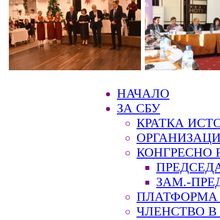
НАЧАЛО
ЗА СБУ
КРАТКА ИСТ
ОРГАНИЗАЦИ
КОНГРЕСНО 
ПРЕДСЕД
ЗАМ.-ПРЕ
ПЛАТФОРМА 
ЧЛЕНСТВО В