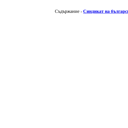
Съдържание -
Синдикат на българс