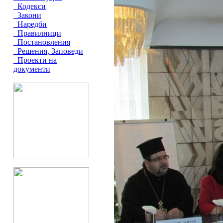
Кодекси
Закони
Наредби
Правилници
Постановления
Решения, Заповеди
Проекти на
документи