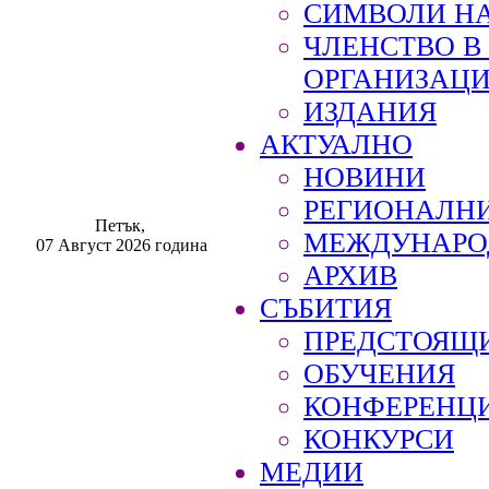
СИМВОЛИ НА
ЧЛЕНСТВО 
ОРГАНИЗАЦ
ИЗДАНИЯ
АКТУАЛНО
НОВИНИ
РЕГИОНАЛН
Петък,
МЕЖДУНАРО
07 Август 2026 година
АРХИВ
СЪБИТИЯ
ПРЕДСТОЯЩ
ОБУЧЕНИЯ
КОНФЕРЕНЦ
КОНКУРСИ
МЕДИИ