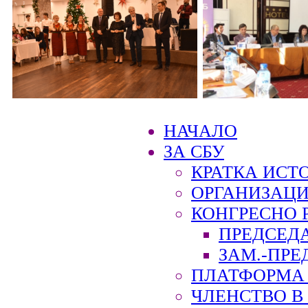
НАЧАЛО
ЗА СБУ
КРАТКА ИСТ
ОРГАНИЗАЦИ
КОНГРЕСНО 
ПРЕДСЕД
ЗАМ.-ПРЕ
ПЛАТФОРМА 
ЧЛЕНСТВО В