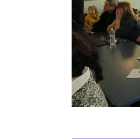
__________________________________________