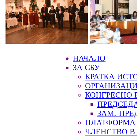
НАЧАЛО
ЗА СБУ
КРАТКА ИСТ
ОРГАНИЗАЦИ
КОНГРЕСНО 
ПРЕДСЕД
ЗАМ.-ПРЕ
ПЛАТФОРМА 
ЧЛЕНСТВО В