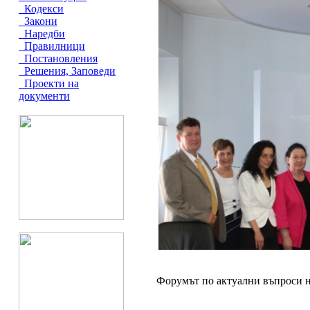
Кодекси
Закони
Наредби
Правилници
Постановления
Решения, Заповеди
Проекти на
документи
Форумът по актуални въпроси на