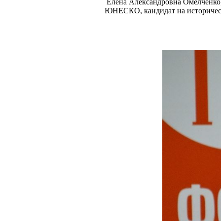
Елена Александровна Омелченко, 
ЮНЕСКО, кандидат на исторически