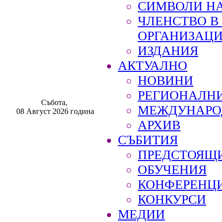
СИМВОЛИ НА
ЧЛЕНСТВО 
ОРГАНИЗАЦ
ИЗДАНИЯ
АКТУАЛНО
НОВИНИ
РЕГИОНАЛН
Събота,
МЕЖДУНАРО
08 Август 2026 година
АРХИВ
СЪБИТИЯ
ПРЕДСТОЯЩ
ОБУЧЕНИЯ
КОНФЕРЕНЦ
КОНКУРСИ
МЕДИИ