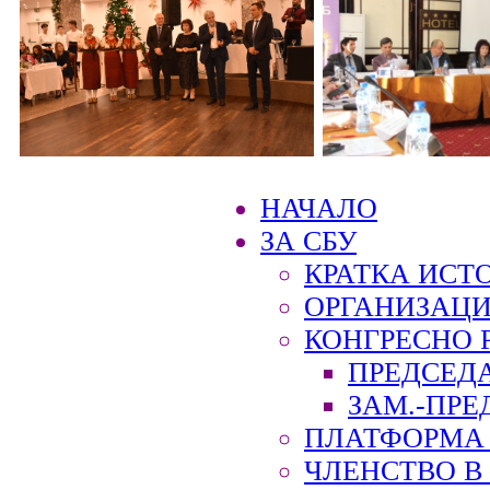
НАЧАЛО
ЗА СБУ
КРАТКА ИСТ
ОРГАНИЗАЦИ
КОНГРЕСНО 
ПРЕДСЕД
ЗАМ.-ПРЕ
ПЛАТФОРМА 
ЧЛЕНСТВО В