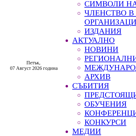
СИМВОЛИ НА
ЧЛЕНСТВО 
ОРГАНИЗАЦ
ИЗДАНИЯ
АКТУАЛНО
НОВИНИ
РЕГИОНАЛН
Петък,
МЕЖДУНАРО
07 Август 2026 година
АРХИВ
СЪБИТИЯ
ПРЕДСТОЯЩ
ОБУЧЕНИЯ
КОНФЕРЕНЦ
КОНКУРСИ
МЕДИИ