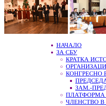
НАЧАЛО
ЗА СБУ
КРАТКА ИСТ
ОРГАНИЗАЦИ
КОНГРЕСНО 
ПРЕДСЕД
ЗАМ.-ПРЕ
ПЛАТФОРМА 
ЧЛЕНСТВО В