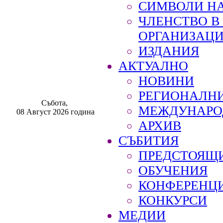
СИМВОЛИ НА
ЧЛЕНСТВО 
ОРГАНИЗАЦ
ИЗДАНИЯ
АКТУАЛНО
НОВИНИ
РЕГИОНАЛН
Събота,
МЕЖДУНАРО
08 Август 2026 година
АРХИВ
СЪБИТИЯ
ПРЕДСТОЯЩ
ОБУЧЕНИЯ
КОНФЕРЕНЦ
КОНКУРСИ
МЕДИИ