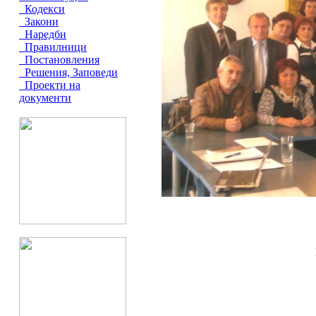
Кодекси
Закони
Наредби
Правилници
Постановления
Решения, Заповеди
Проекти на
документи