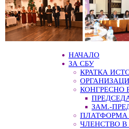
НАЧАЛО
ЗА СБУ
КРАТКА ИСТ
ОРГАНИЗАЦИ
КОНГРЕСНО 
ПРЕДСЕД
ЗАМ.-ПРЕ
ПЛАТФОРМА 
ЧЛЕНСТВО В