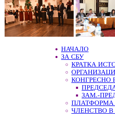
НАЧАЛО
ЗА СБУ
КРАТКА ИСТ
ОРГАНИЗАЦИ
КОНГРЕСНО 
ПРЕДСЕД
ЗАМ.-ПРЕ
ПЛАТФОРМА 
ЧЛЕНСТВО В