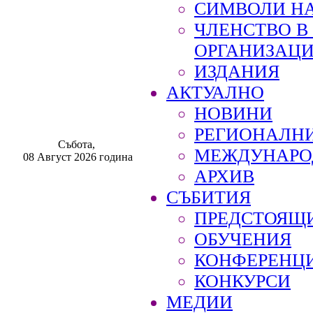
СИМВОЛИ НА
ЧЛЕНСТВО 
ОРГАНИЗАЦ
ИЗДАНИЯ
АКТУАЛНО
НОВИНИ
РЕГИОНАЛН
Събота,
МЕЖДУНАРО
08 Август 2026 година
АРХИВ
СЪБИТИЯ
ПРЕДСТОЯЩ
ОБУЧЕНИЯ
КОНФЕРЕНЦ
КОНКУРСИ
МЕДИИ