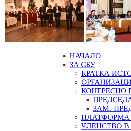
НАЧАЛО
ЗА СБУ
КРАТКА ИСТ
ОРГАНИЗАЦИ
КОНГРЕСНО 
ПРЕДСЕД
ЗАМ.-ПРЕ
ПЛАТФОРМА 
ЧЛЕНСТВО В