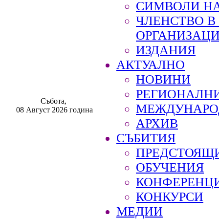
СИМВОЛИ НА
ЧЛЕНСТВО 
ОРГАНИЗАЦ
ИЗДАНИЯ
АКТУАЛНО
НОВИНИ
РЕГИОНАЛН
Събота,
МЕЖДУНАРО
08 Август 2026 година
АРХИВ
СЪБИТИЯ
ПРЕДСТОЯЩ
ОБУЧЕНИЯ
КОНФЕРЕНЦ
КОНКУРСИ
МЕДИИ