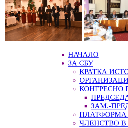
НАЧАЛО
ЗА СБУ
КРАТКА ИСТ
ОРГАНИЗАЦИ
КОНГРЕСНО 
ПРЕДСЕД
ЗАМ.-ПРЕ
ПЛАТФОРМА 
ЧЛЕНСТВО В