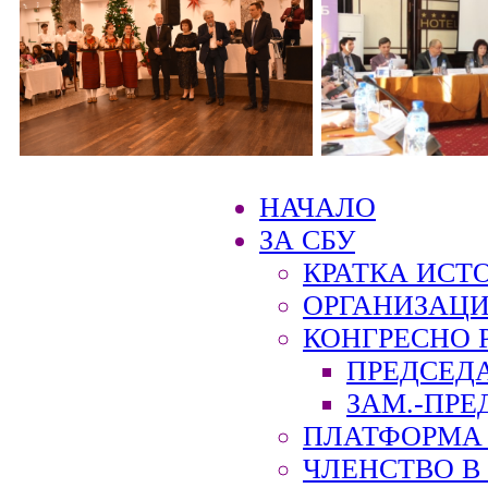
НАЧАЛО
ЗА СБУ
КРАТКА ИСТ
ОРГАНИЗАЦИ
КОНГРЕСНО 
ПРЕДСЕД
ЗАМ.-ПРЕ
ПЛАТФОРМА 
ЧЛЕНСТВО В