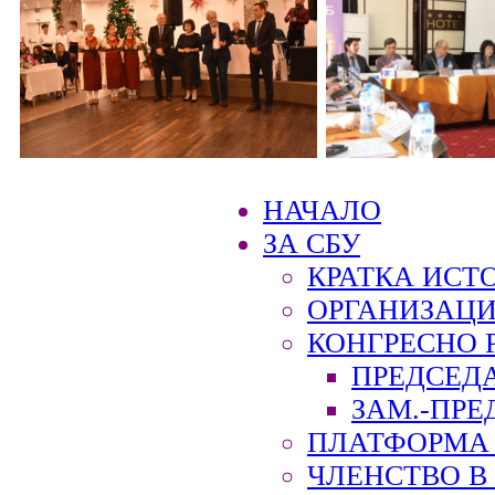
НАЧАЛО
ЗА СБУ
КРАТКА ИСТ
ОРГАНИЗАЦИ
КОНГРЕСНО 
ПРЕДСЕД
ЗАМ.-ПРЕ
ПЛАТФОРМА 
ЧЛЕНСТВО В