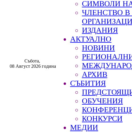
СИМВОЛИ НА
ЧЛЕНСТВО 
ОРГАНИЗАЦ
ИЗДАНИЯ
АКТУАЛНО
НОВИНИ
РЕГИОНАЛН
Събота,
МЕЖДУНАРО
08 Август 2026 година
АРХИВ
СЪБИТИЯ
ПРЕДСТОЯЩ
ОБУЧЕНИЯ
КОНФЕРЕНЦ
КОНКУРСИ
МЕДИИ