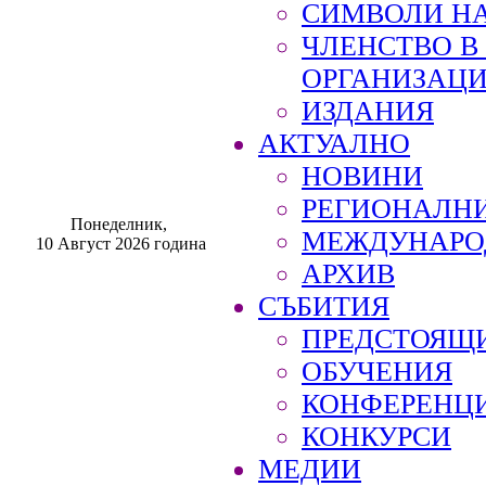
СИМВОЛИ НА
ЧЛЕНСТВО 
ОРГАНИЗАЦ
ИЗДАНИЯ
АКТУАЛНО
НОВИНИ
РЕГИОНАЛН
Понеделник,
МЕЖДУНАРО
10 Август 2026 година
АРХИВ
СЪБИТИЯ
ПРЕДСТОЯЩ
ОБУЧЕНИЯ
КОНФЕРЕНЦ
КОНКУРСИ
МЕДИИ