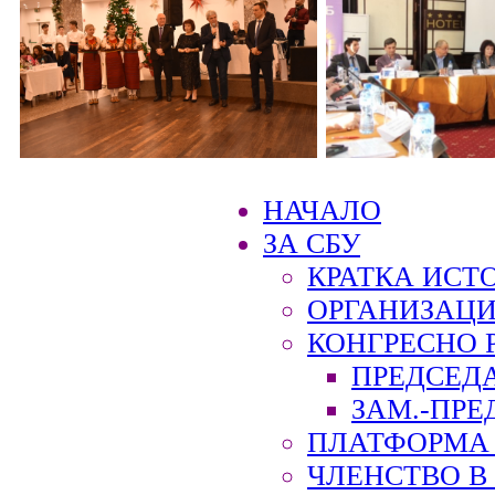
НАЧАЛО
ЗА СБУ
КРАТКА ИСТ
ОРГАНИЗАЦИ
КОНГРЕСНО 
ПРЕДСЕД
ЗАМ.-ПРЕ
ПЛАТФОРМА 
ЧЛЕНСТВО В