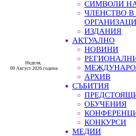
СИМВОЛИ НА
ЧЛЕНСТВО 
ОРГАНИЗАЦ
ИЗДАНИЯ
АКТУАЛНО
НОВИНИ
РЕГИОНАЛН
Неделя,
МЕЖДУНАРО
09 Август 2026 година
АРХИВ
СЪБИТИЯ
ПРЕДСТОЯЩ
ОБУЧЕНИЯ
КОНФЕРЕНЦ
КОНКУРСИ
МЕДИИ