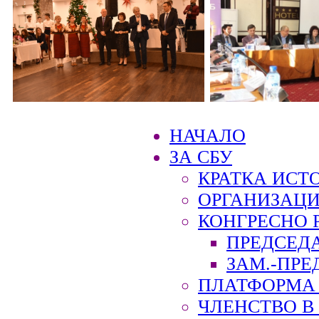
НАЧАЛО
ЗА СБУ
КРАТКА ИСТ
ОРГАНИЗАЦИ
КОНГРЕСНО 
ПРЕДСЕД
ЗАМ.-ПРЕ
ПЛАТФОРМА 
ЧЛЕНСТВО В