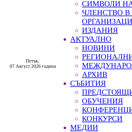
СИМВОЛИ НА
ЧЛЕНСТВО 
ОРГАНИЗАЦ
ИЗДАНИЯ
АКТУАЛНО
НОВИНИ
РЕГИОНАЛН
Петък,
МЕЖДУНАРО
07 Август 2026 година
АРХИВ
СЪБИТИЯ
ПРЕДСТОЯЩ
ОБУЧЕНИЯ
КОНФЕРЕНЦ
КОНКУРСИ
МЕДИИ