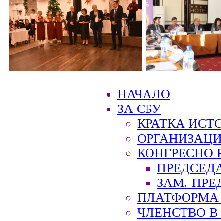
НАЧАЛО
ЗА СБУ
КРАТКА ИСТ
ОРГАНИЗАЦИ
КОНГРЕСНО 
ПРЕДСЕД
ЗАМ.-ПРЕ
ПЛАТФОРМА 
ЧЛЕНСТВО В