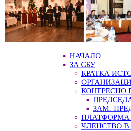
НАЧАЛО
ЗА СБУ
КРАТКА ИСТ
ОРГАНИЗАЦИ
КОНГРЕСНО 
ПРЕДСЕД
ЗАМ.-ПРЕ
ПЛАТФОРМА 
ЧЛЕНСТВО В