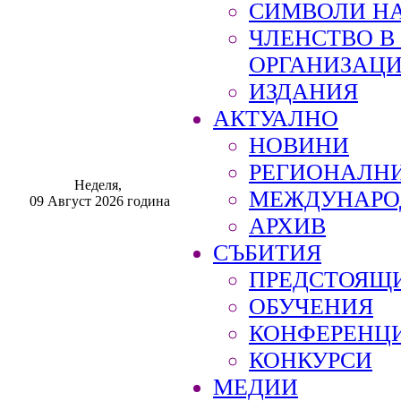
СИМВОЛИ НА
ЧЛЕНСТВО 
ОРГАНИЗАЦ
ИЗДАНИЯ
АКТУАЛНО
НОВИНИ
РЕГИОНАЛН
Неделя,
МЕЖДУНАРО
09 Август 2026 година
АРХИВ
СЪБИТИЯ
ПРЕДСТОЯЩ
ОБУЧЕНИЯ
КОНФЕРЕНЦ
КОНКУРСИ
МЕДИИ