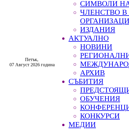
СИМВОЛИ НА
ЧЛЕНСТВО 
ОРГАНИЗАЦ
ИЗДАНИЯ
АКТУАЛНО
НОВИНИ
РЕГИОНАЛН
Петък,
МЕЖДУНАРО
07 Август 2026 година
АРХИВ
СЪБИТИЯ
ПРЕДСТОЯЩ
ОБУЧЕНИЯ
КОНФЕРЕНЦ
КОНКУРСИ
МЕДИИ