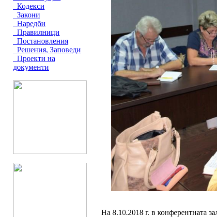
Кодекси
Закони
Наредби
Правилници
Постановления
Решения, Заповеди
Проекти на
документи
На 8.10.2018 г. в конферентната з