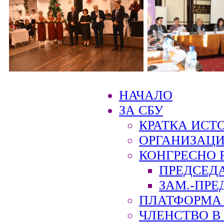
НАЧАЛО
ЗА СБУ
КРАТКА ИСТ
ОРГАНИЗАЦИ
КОНГРЕСНО 
ПРЕДСЕД
ЗАМ.-ПРЕ
ПЛАТФОРМА 
ЧЛЕНСТВО В