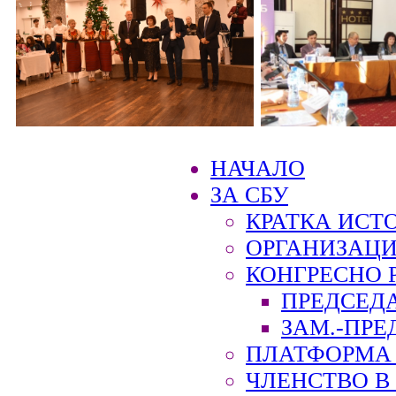
НАЧАЛО
ЗА СБУ
КРАТКА ИСТ
ОРГАНИЗАЦИ
КОНГРЕСНО 
ПРЕДСЕД
ЗАМ.-ПРЕ
ПЛАТФОРМА 
ЧЛЕНСТВО В