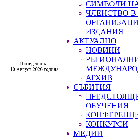
СИМВОЛИ НА
ЧЛЕНСТВО 
ОРГАНИЗАЦ
ИЗДАНИЯ
АКТУАЛНО
НОВИНИ
РЕГИОНАЛН
Понеделник,
МЕЖДУНАРО
10 Август 2026 година
АРХИВ
СЪБИТИЯ
ПРЕДСТОЯЩ
ОБУЧЕНИЯ
КОНФЕРЕНЦ
КОНКУРСИ
МЕДИИ