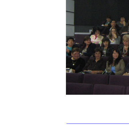
__________________________________________