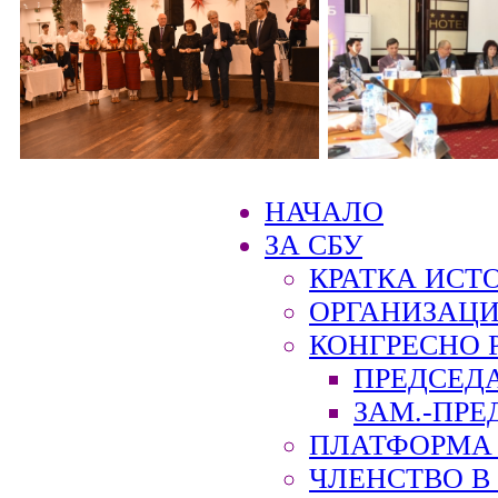
НАЧАЛО
ЗА СБУ
КРАТКА ИСТ
ОРГАНИЗАЦИ
КОНГРЕСНО 
ПРЕДСЕД
ЗАМ.-ПРЕ
ПЛАТФОРМА 
ЧЛЕНСТВО В