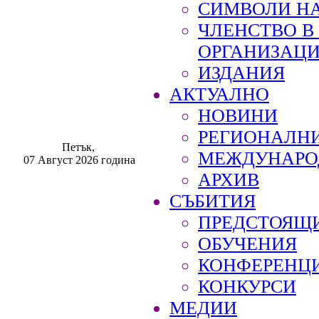
СИМВОЛИ НА
ЧЛЕНСТВО 
ОРГАНИЗАЦ
ИЗДАНИЯ
АКТУАЛНО
НОВИНИ
РЕГИОНАЛН
Петък,
МЕЖДУНАРО
07 Август 2026 година
АРХИВ
СЪБИТИЯ
ПРЕДСТОЯЩ
ОБУЧЕНИЯ
КОНФЕРЕНЦ
КОНКУРСИ
МЕДИИ