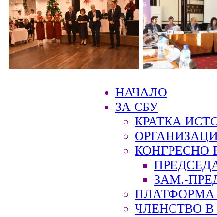
НАЧАЛО
ЗА СБУ
КРАТКА ИСТ
ОРГАНИЗАЦИ
КОНГРЕСНО 
ПРЕДСЕД
ЗАМ.-ПРЕ
ПЛАТФОРМА 
ЧЛЕНСТВО В