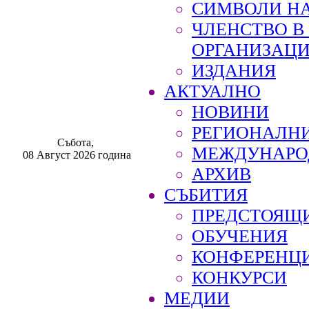
СИМВОЛИ НА
ЧЛЕНСТВО 
ОРГАНИЗАЦ
ИЗДАНИЯ
АКТУАЛНО
НОВИНИ
РЕГИОНАЛН
Събота,
МЕЖДУНАРО
08 Август 2026 година
АРХИВ
СЪБИТИЯ
ПРЕДСТОЯЩ
ОБУЧЕНИЯ
КОНФЕРЕНЦ
КОНКУРСИ
МЕДИИ