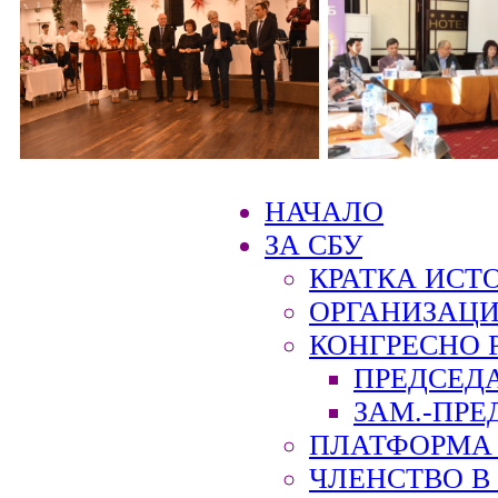
НАЧАЛО
ЗА СБУ
КРАТКА ИСТ
ОРГАНИЗАЦИ
КОНГРЕСНО 
ПРЕДСЕД
ЗАМ.-ПРЕ
ПЛАТФОРМА 
ЧЛЕНСТВО В