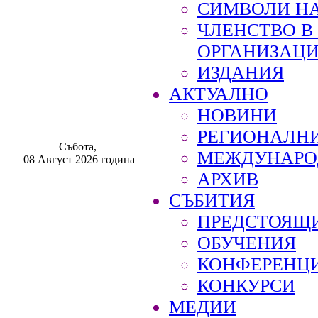
СИМВОЛИ НА
ЧЛЕНСТВО 
ОРГАНИЗАЦ
ИЗДАНИЯ
АКТУАЛНО
НОВИНИ
РЕГИОНАЛН
Събота,
МЕЖДУНАРО
08 Август 2026 година
АРХИВ
СЪБИТИЯ
ПРЕДСТОЯЩ
ОБУЧЕНИЯ
КОНФЕРЕНЦ
КОНКУРСИ
МЕДИИ