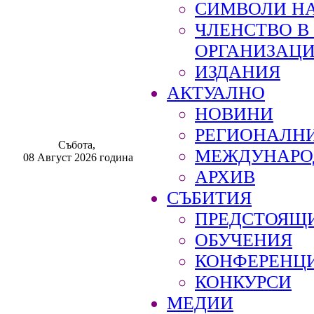
СИМВОЛИ НА
ЧЛЕНСТВО 
ОРГАНИЗАЦ
ИЗДАНИЯ
АКТУАЛНО
НОВИНИ
РЕГИОНАЛН
Събота,
МЕЖДУНАРО
08 Август 2026 година
АРХИВ
СЪБИТИЯ
ПРЕДСТОЯЩ
ОБУЧЕНИЯ
КОНФЕРЕНЦ
КОНКУРСИ
МЕДИИ