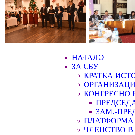
НАЧАЛО
ЗА СБУ
КРАТКА ИСТ
ОРГАНИЗАЦИ
КОНГРЕСНО 
ПРЕДСЕД
ЗАМ.-ПРЕ
ПЛАТФОРМА 
ЧЛЕНСТВО В