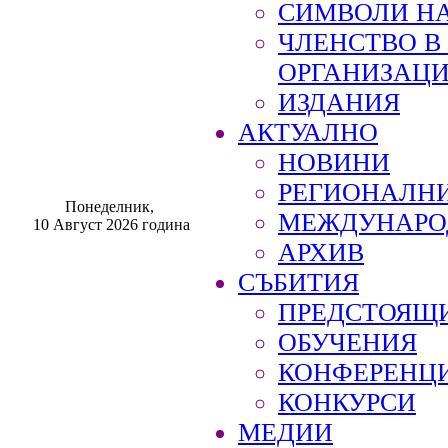
СИМВОЛИ НА
ЧЛЕНСТВО 
ОРГАНИЗАЦ
ИЗДАНИЯ
АКТУАЛНО
НОВИНИ
РЕГИОНАЛН
Понеделник,
МЕЖДУНАРО
10 Август 2026 година
АРХИВ
СЪБИТИЯ
ПРЕДСТОЯЩ
ОБУЧЕНИЯ
КОНФЕРЕНЦ
КОНКУРСИ
МЕДИИ