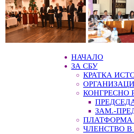
НАЧАЛО
ЗА СБУ
КРАТКА ИСТ
ОРГАНИЗАЦИ
КОНГРЕСНО 
ПРЕДСЕД
ЗАМ.-ПРЕ
ПЛАТФОРМА 
ЧЛЕНСТВО В