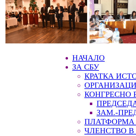
НАЧАЛО
ЗА СБУ
КРАТКА ИСТ
ОРГАНИЗАЦИ
КОНГРЕСНО 
ПРЕДСЕД
ЗАМ.-ПРЕ
ПЛАТФОРМА 
ЧЛЕНСТВО В