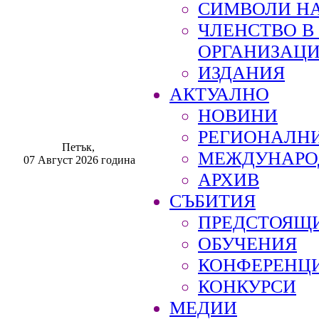
СИМВОЛИ НА
ЧЛЕНСТВО 
ОРГАНИЗАЦ
ИЗДАНИЯ
АКТУАЛНО
НОВИНИ
РЕГИОНАЛН
Петък,
МЕЖДУНАРО
07 Август 2026 година
АРХИВ
СЪБИТИЯ
ПРЕДСТОЯЩ
ОБУЧЕНИЯ
КОНФЕРЕНЦ
КОНКУРСИ
МЕДИИ