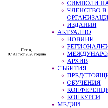
СИМВОЛИ НА
ЧЛЕНСТВО 
ОРГАНИЗАЦ
ИЗДАНИЯ
АКТУАЛНО
НОВИНИ
РЕГИОНАЛН
Петък,
МЕЖДУНАРО
07 Август 2026 година
АРХИВ
СЪБИТИЯ
ПРЕДСТОЯЩ
ОБУЧЕНИЯ
КОНФЕРЕНЦ
КОНКУРСИ
МЕДИИ