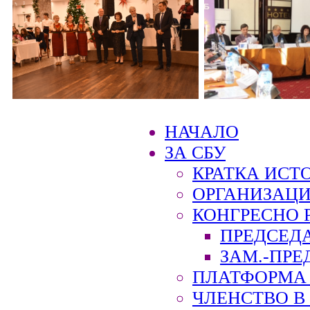
НАЧАЛО
ЗА СБУ
КРАТКА ИСТ
ОРГАНИЗАЦИ
КОНГРЕСНО 
ПРЕДСЕД
ЗАМ.-ПРЕ
ПЛАТФОРМА 
ЧЛЕНСТВО В