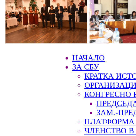
НАЧАЛО
ЗА СБУ
КРАТКА ИСТ
ОРГАНИЗАЦИ
КОНГРЕСНО 
ПРЕДСЕД
ЗАМ.-ПРЕ
ПЛАТФОРМА 
ЧЛЕНСТВО В