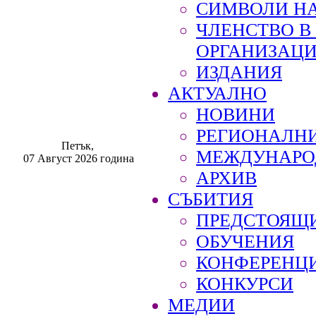
СИМВОЛИ НА
ЧЛЕНСТВО 
ОРГАНИЗАЦ
ИЗДАНИЯ
АКТУАЛНО
НОВИНИ
РЕГИОНАЛН
Петък,
МЕЖДУНАРО
07 Август 2026 година
АРХИВ
СЪБИТИЯ
ПРЕДСТОЯЩ
ОБУЧЕНИЯ
КОНФЕРЕНЦ
КОНКУРСИ
МЕДИИ