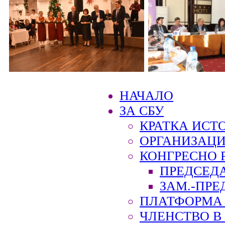
НАЧАЛО
ЗА СБУ
КРАТКА ИСТ
ОРГАНИЗАЦИ
КОНГРЕСНО 
ПРЕДСЕД
ЗАМ.-ПРЕ
ПЛАТФОРМА 
ЧЛЕНСТВО В