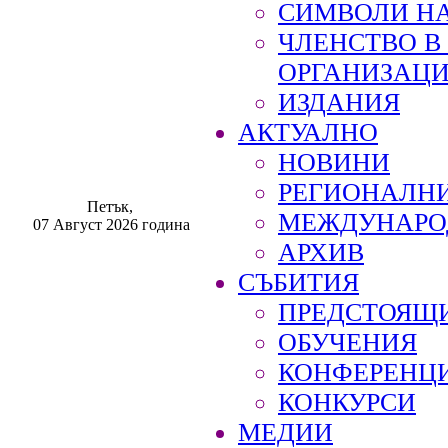
СИМВОЛИ НА
ЧЛЕНСТВО 
ОРГАНИЗАЦ
ИЗДАНИЯ
АКТУАЛНО
НОВИНИ
РЕГИОНАЛН
Петък,
МЕЖДУНАРО
07 Август 2026 година
АРХИВ
СЪБИТИЯ
ПРЕДСТОЯЩ
ОБУЧЕНИЯ
КОНФЕРЕНЦ
КОНКУРСИ
МЕДИИ