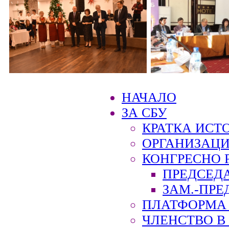
НАЧАЛО
ЗА СБУ
КРАТКА ИСТ
ОРГАНИЗАЦИ
КОНГРЕСНО 
ПРЕДСЕД
ЗАМ.-ПРЕ
ПЛАТФОРМА 
ЧЛЕНСТВО В