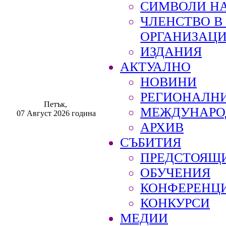
СИМВОЛИ НА
ЧЛЕНСТВО 
ОРГАНИЗАЦ
ИЗДАНИЯ
АКТУАЛНО
НОВИНИ
РЕГИОНАЛН
Петък,
МЕЖДУНАРО
07 Август 2026 година
АРХИВ
СЪБИТИЯ
ПРЕДСТОЯЩ
ОБУЧЕНИЯ
КОНФЕРЕНЦ
КОНКУРСИ
МЕДИИ