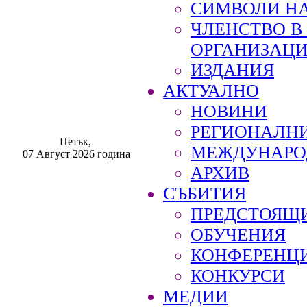
СИМВОЛИ НА
ЧЛЕНСТВО 
ОРГАНИЗАЦ
ИЗДАНИЯ
АКТУАЛНО
НОВИНИ
РЕГИОНАЛН
Петък,
МЕЖДУНАРО
07 Август 2026 година
АРХИВ
СЪБИТИЯ
ПРЕДСТОЯЩ
ОБУЧЕНИЯ
КОНФЕРЕНЦ
КОНКУРСИ
МЕДИИ