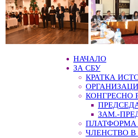
НАЧАЛО
ЗА СБУ
КРАТКА ИСТ
ОРГАНИЗАЦИ
КОНГРЕСНО 
ПРЕДСЕД
ЗАМ.-ПРЕ
ПЛАТФОРМА 
ЧЛЕНСТВО В