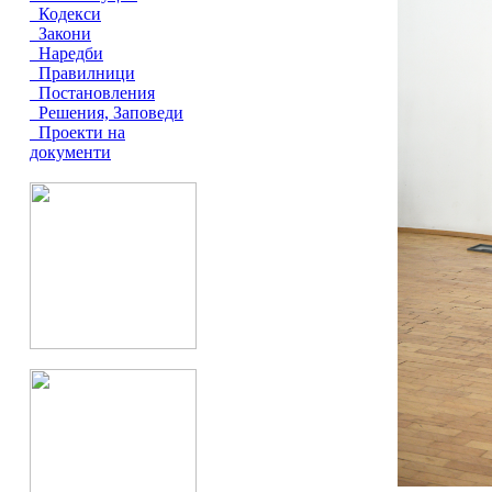
Кодекси
Закони
Наредби
Правилници
Постановления
Решения, Заповеди
Проекти на
документи