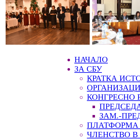
НАЧАЛО
ЗА СБУ
КРАТКА ИСТ
ОРГАНИЗАЦИ
КОНГРЕСНО 
ПРЕДСЕД
ЗАМ.-ПРЕ
ПЛАТФОРМА 
ЧЛЕНСТВО В