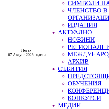
СИМВОЛИ НА
ЧЛЕНСТВО 
ОРГАНИЗАЦ
ИЗДАНИЯ
АКТУАЛНО
НОВИНИ
РЕГИОНАЛН
Петък,
МЕЖДУНАРО
07 Август 2026 година
АРХИВ
СЪБИТИЯ
ПРЕДСТОЯЩ
ОБУЧЕНИЯ
КОНФЕРЕНЦ
КОНКУРСИ
МЕДИИ