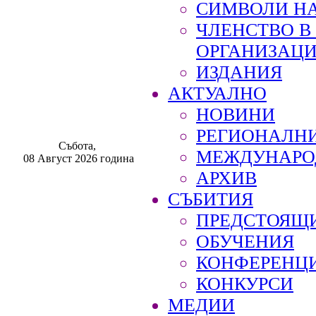
СИМВОЛИ НА
ЧЛЕНСТВО 
ОРГАНИЗАЦ
ИЗДАНИЯ
АКТУАЛНО
НОВИНИ
РЕГИОНАЛН
Събота,
МЕЖДУНАРО
08 Август 2026 година
АРХИВ
СЪБИТИЯ
ПРЕДСТОЯЩ
ОБУЧЕНИЯ
КОНФЕРЕНЦ
КОНКУРСИ
МЕДИИ