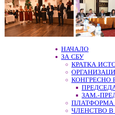
НАЧАЛО
ЗА СБУ
КРАТКА ИСТ
ОРГАНИЗАЦИ
КОНГРЕСНО 
ПРЕДСЕД
ЗАМ.-ПРЕ
ПЛАТФОРМА 
ЧЛЕНСТВО В