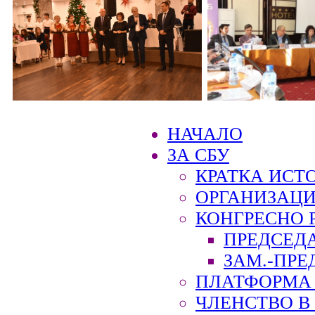
НАЧАЛО
ЗА СБУ
КРАТКА ИСТ
ОРГАНИЗАЦИ
КОНГРЕСНО 
ПРЕДСЕД
ЗАМ.-ПРЕ
ПЛАТФОРМА 
ЧЛЕНСТВО В